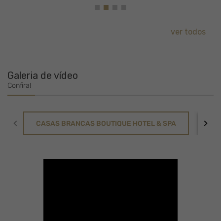
ver todos
Galeria de vídeo
Confira!
CASAS BRANCAS BOUTIQUE HOTEL & SPA
SPA