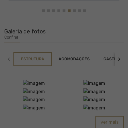
Galeria de fotos
Confira!
ESTRUTURA
ACOMODAÇÕES
GASTRONOM
ver mais