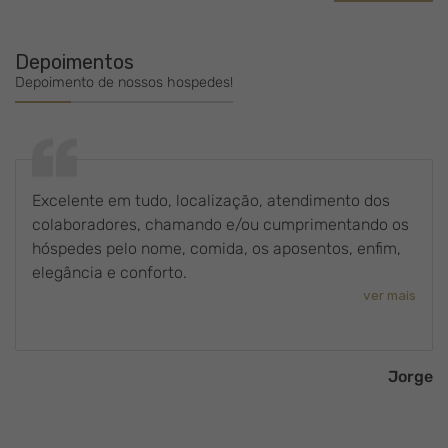
Depoimentos
Depoimento de nossos hospedes!
Excelente em tudo, localização, atendimento dos
colaboradores, chamando e/ou cumprimentando os
hóspedes pelo nome, comida, os aposentos, enfim,
elegância e conforto.
ver mais
Jorge